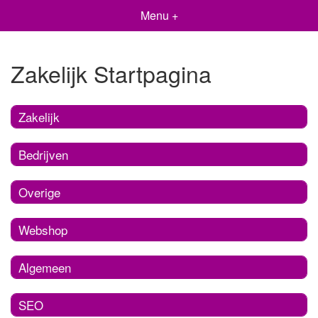
Menu +
Zakelijk Startpagina
Zakelijk
Bedrijven
Overige
Webshop
Algemeen
SEO